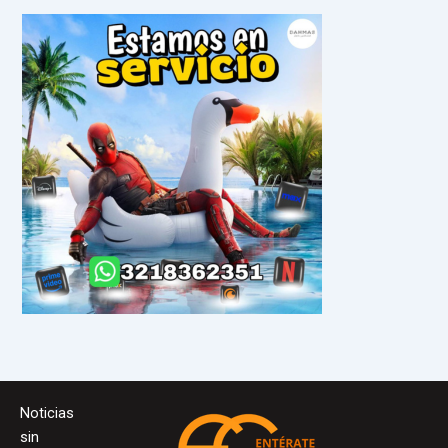
Noticias
sin