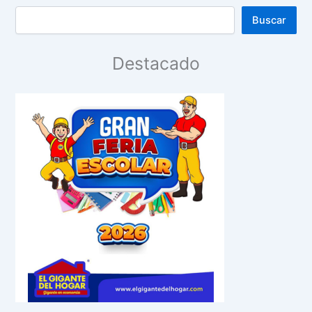
Buscar
Destacado