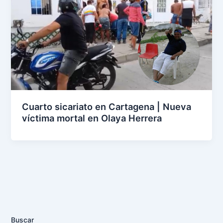
Cuarto sicariato en Cartagena | Nueva
víctima mortal en Olaya Herrera
Buscar