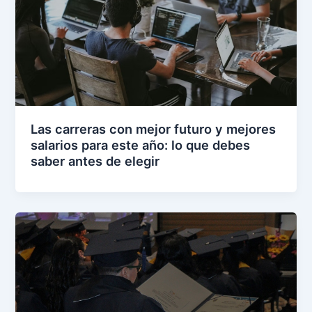
Las carreras con mejor futuro y mejores
salarios para este año: lo que debes
saber antes de elegir