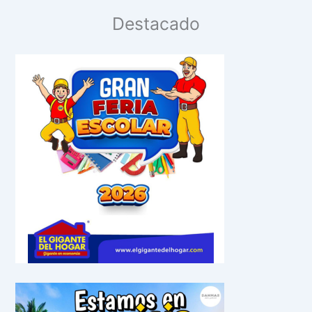
Destacado