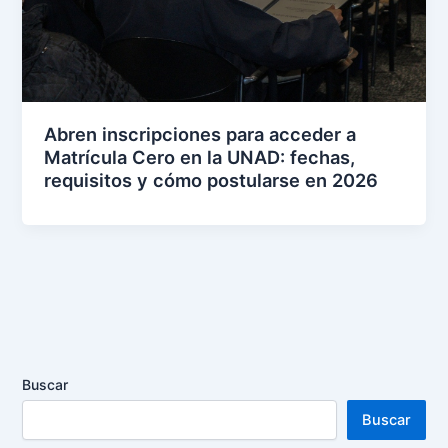
Abren inscripciones para acceder a
Matrícula Cero en la UNAD: fechas,
requisitos y cómo postularse en 2026
Buscar
Buscar