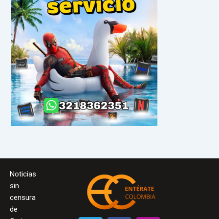
Noticias
sin
censura
de