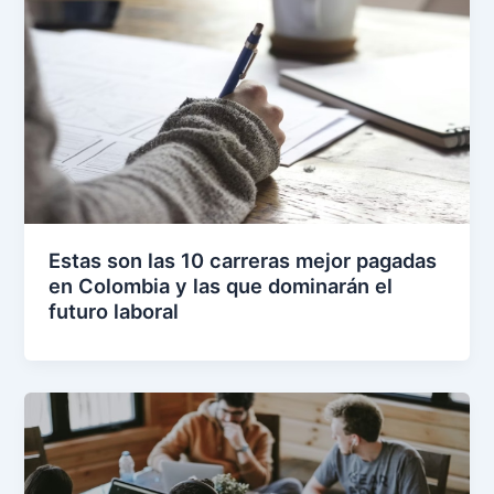
Estas son las 10 carreras mejor pagadas
en Colombia y las que dominarán el
futuro laboral