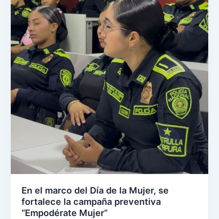
En el marco del Día de la Mujer, se
fortalece la campaña preventiva
“Empodérate Mujer”