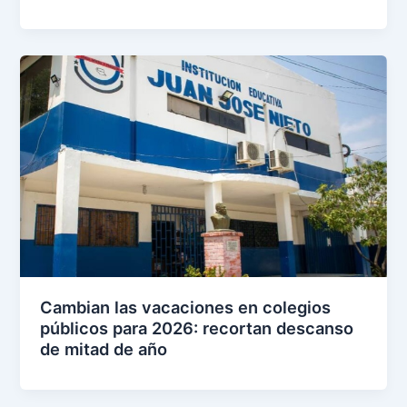
Cambian las vacaciones en colegios
públicos para 2026: recortan descanso
de mitad de año