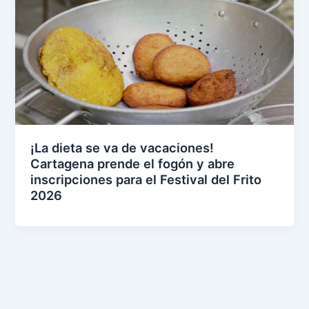
¡La dieta se va de vacaciones!
Cartagena prende el fogón y abre
inscripciones para el Festival del Frito
2026