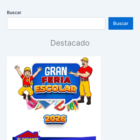
Buscar
Buscar
Destacado