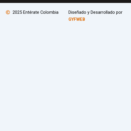
2025 Entérate Colombia
Diseñado y Desarrollado por
GYFWEB