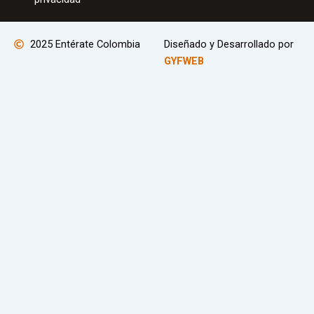
2025 Entérate Colombia
Diseñado y Desarrollado por
GYFWEB