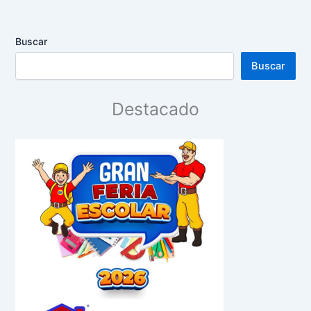
Buscar
Buscar
Destacado