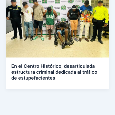
En el Centro Histórico, desarticulada
estructura criminal dedicada al tráfico
de estupefacientes