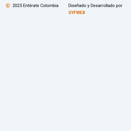
2025 Entérate Colombia
Diseñado y Desarrollado por
GYFWEB