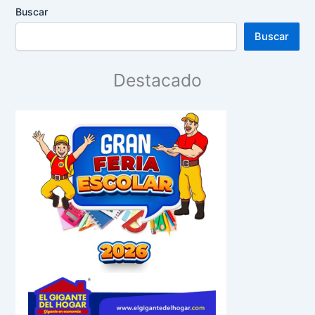
Buscar
Buscar
Destacado