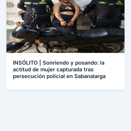
INSÓLITO | Sonriendo y posando: la
actitud de mujer capturada tras
persecución policial en Sabanalarga