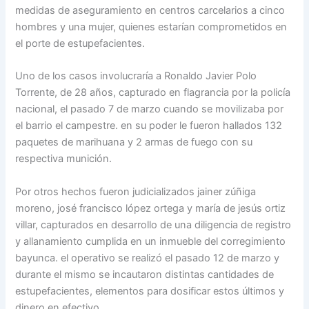
medidas de aseguramiento en centros carcelarios a cinco
hombres y una mujer, quienes estarían comprometidos en
el porte de estupefacientes.
Uno de los casos involucraría a Ronaldo Javier Polo
Torrente, de 28 años, capturado en flagrancia por la policía
nacional, el pasado 7 de marzo cuando se movilizaba por
el barrio el campestre. en su poder le fueron hallados 132
paquetes de marihuana y 2 armas de fuego con su
respectiva munición.
Por otros hechos fueron judicializados jainer zúñiga
moreno, josé francisco lópez ortega y maría de jesús ortiz
villar, capturados en desarrollo de una diligencia de registro
y allanamiento cumplida en un inmueble del corregimiento
bayunca. el operativo se realizó el pasado 12 de marzo y
durante el mismo se incautaron distintas cantidades de
estupefacientes, elementos para dosificar estos últimos y
dinero en efectivo.