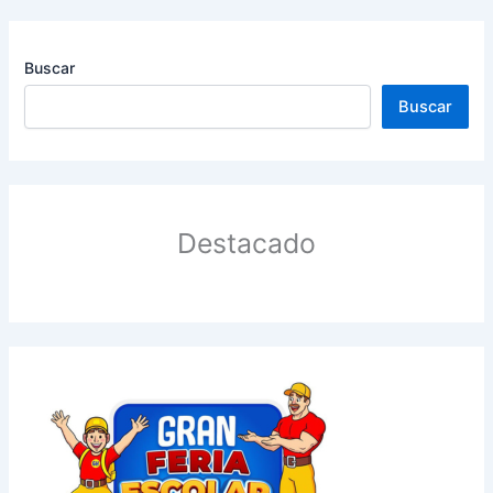
Buscar
Buscar
Destacado