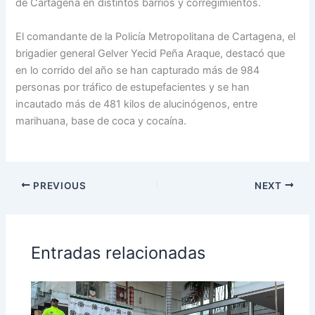
de Cartagena en distintos barrios y corregimientos.
El comandante de la Policía Metropolitana de Cartagena, el
brigadier general Gelver Yecid Peña Araque, destacó que
en lo corrido del año se han capturado más de 984
personas por tráfico de estupefacientes y se han
incautado más de 481 kilos de alucinógenos, entre
marihuana, base de coca y cocaína.
PREVIOUS
NEXT
Entradas relacionadas