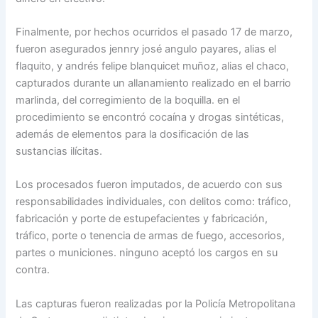
Finalmente, por hechos ocurridos el pasado 17 de marzo,
fueron asegurados jennry josé angulo payares, alias el
flaquito, y andrés felipe blanquicet muñoz, alias el chaco,
capturados durante un allanamiento realizado en el barrio
marlinda, del corregimiento de la boquilla. en el
procedimiento se encontró cocaína y drogas sintéticas,
además de elementos para la dosificación de las
sustancias ilícitas.
Los procesados fueron imputados, de acuerdo con sus
responsabilidades individuales, con delitos como: tráfico,
fabricación y porte de estupefacientes y fabricación,
tráfico, porte o tenencia de armas de fuego, accesorios,
partes o municiones. ninguno aceptó los cargos en su
contra.
Las capturas fueron realizadas por la Policía Metropolitana