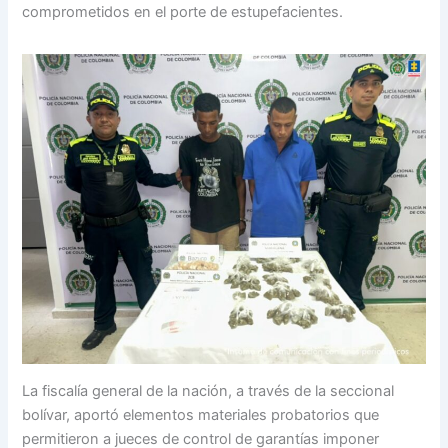
comprometidos en el porte de estupefacientes.
La fiscalía general de la nación, a través de la seccional
bolívar, aportó elementos materiales probatorios que
permitieron a jueces de control de garantías imponer