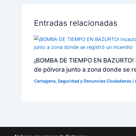
Entradas relacionadas
¡BOMBA DE TIEMPO EN BAZURTO! i
de pólvora junto a zona donde se r
Cartagena
,
Seguridad y Denuncias Ciudadanas
/