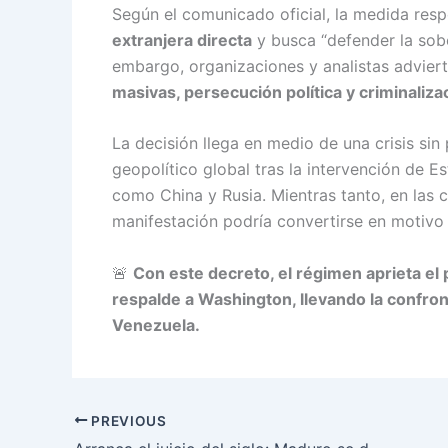
Según el comunicado oficial, la medida res
extranjera directa
y busca “defender la sober
embargo, organizaciones y analistas adviert
masivas, persecución política y criminaliza
La decisión llega en medio de una crisis si
geopolítico global tras la intervención de 
como China y Rusia. Mientras tanto, en las c
manifestación podría convertirse en motivo 
🚨
Con este decreto, el régimen aprieta el 
respalde a Washington, llevando la confron
Venezuela.
PREVIOUS